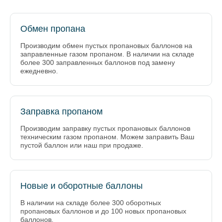
Обмен пропана
Производим обмен пустых пропановых баллонов на
заправленные газом пропаном. В наличии на складе
более 300 заправленных баллонов под замену
ежедневно.
Заправка пропаном
Производим заправку пустых пропановых баллонов
техническим газом пропаном. Можем заправить Ваш
пустой баллон или наш при продаже.
Новые и оборотные баллоны
В наличии на складе более 300 оборотных
пропановых баллонов и до 100 новых пропановых
баллонов.