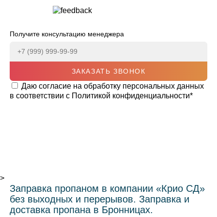
Получите консультацию менеджера
ЗАКАЗАТЬ ЗВОНОК
Даю согласие на обработку персональных данных
в соответствии с
Политикой конфиденциальности
*
>
Заправка пропаном в компании «Крио СД»
без выходных и перерывов. Заправка и
доставка пропана в Бронницах.