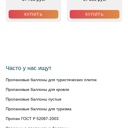
КУПИТЬ
КУПИТЬ
Часто у нас ищут
Пропановые баллоны для туристических плиток
Пропановые баллоны для кровли
Пропановые баллоны пустые
Пропановые баллоны для туризма
Пропан ГОСТ Р 52087-2003