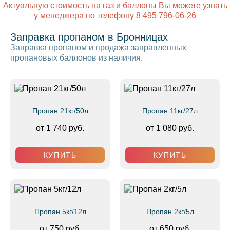
Актуальную стоимость на газ и баллоны Вы можете узнать
у менеджера по телефону 8 495 796-06-26
Заправка пропаном в Бронницах
Заправка пропаном и продажа заправленных
пропановых баллонов из наличия.
Пропан 21кг/50л
Пропан 11кг/27л
от 1 740 руб.
от 1 080 руб.
КУПИТЬ
КУПИТЬ
Пропан 5кг/12л
Пропан 2кг/5л
от 750 руб.
от 650 руб.