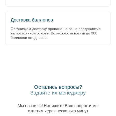
Доставка баллонов
Организуем доставку пропана на ваше предприятие
на постоянной основе. Возможность возить до 300
баллонов ежедневно.
Остались вопросы?
Задайте их менеджеру
Мы на связи! Напишите Ваш вопрос и мы
ответим через несколько минут