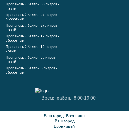
Пропановый баллон 50 литров -
новый
Пропановый баллон 27 литров -
оборотный
Пропановый баллон 27 литров -
новый
Пропановый баллон 12 литров -
оборотный
Пропановый баллон 12 литров -
новый
Пропановый баллон 5 литров -
новый
Пропановый баллон 5 литров -
оборотный
Время работы 8:00-19:00
Ваш город:
Бронницы
Ваш город
Бронницы?