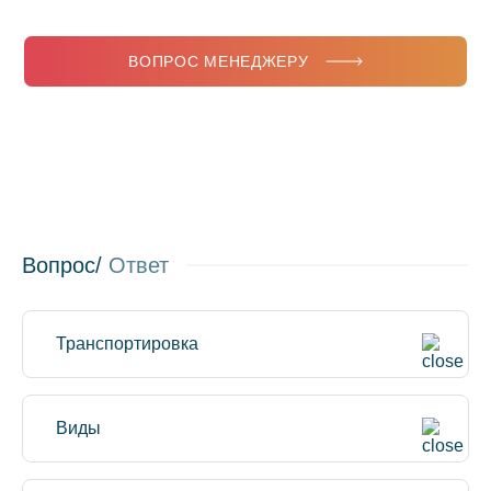
ВОПРОС МЕНЕДЖЕРУ
Вопрос/
Ответ
Транспортировка
Виды