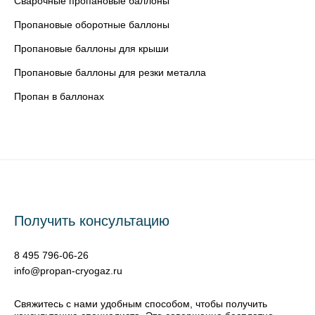
Сварочные пропановые баллоны
Пропановые оборотные баллоны
Пропановые баллоны для крыши
Пропановые баллоны для резки металла
Пропан в баллонах
Получить консультацию
8 495 796-06-26
info@propan-cryogaz.ru
Свяжитесь с нами удобным способом, чтобы получить