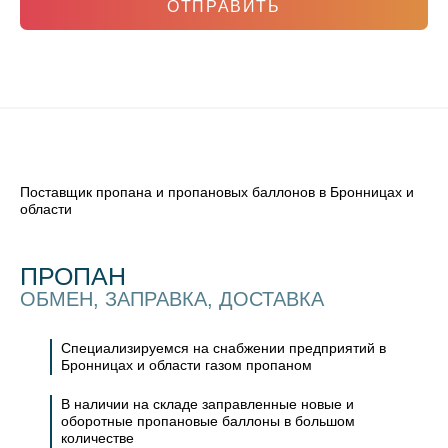
ОТПРАВИТЬ
Поставщик пропана и пропановых баллонов в Бронницах и
области
ПРОПАН
ОБМЕН, ЗАПРАВКА, ДОСТАВКА
Специализируемся на снабжении предприятий в
Бронницах и области газом пропаном
В наличии на складе заправленные новые и
оборотные пропановые баллоны в большом
количестве