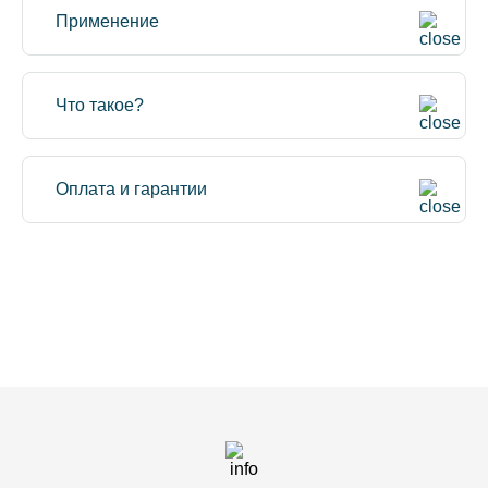
Применение
Что такое?
Оплата и гарантии