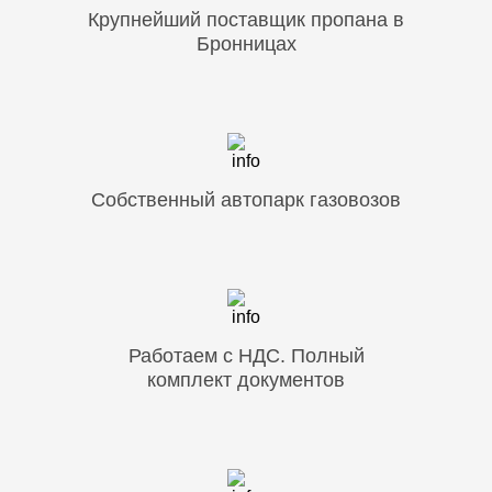
Крупнейший поставщик пропана в
Бронницах
Собственный автопарк газовозов
Работаем с НДС. Полный
комплект документов