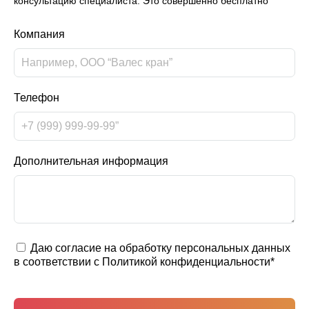
консультацию специалиста. Это совершенно бесплатно
Компания
Телефон
Дополнительная информация
Даю согласие на обработку персональных данных
в соответствии с
Политикой конфиденциальности
*