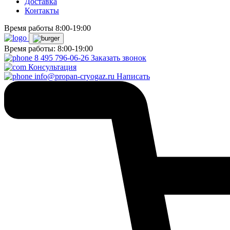
Доставка
Контакты
Время работы 8:00-19:00
Время работы: 8:00-19:00
8 495 796-06-26
Заказать звонок
Консультация
info@propan-cryogaz.ru
Написать