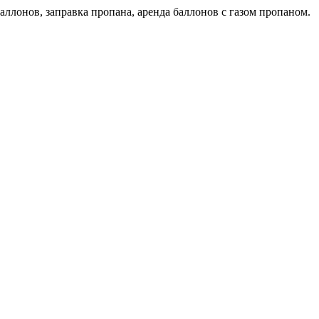
аллонов, заправка пропана, аренда баллонов с газом пропаном.