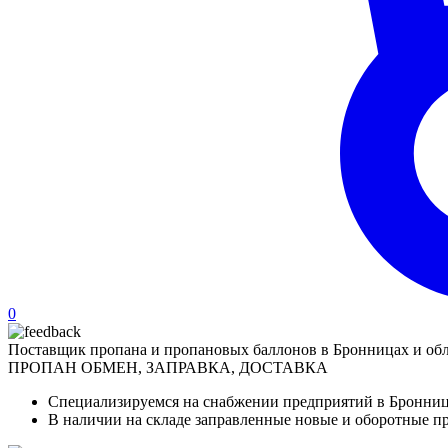
0
Поставщик пропана и пропановых баллонов в Бронницах и об
ПРОПАН
ОБМЕН, ЗАПРАВКА, ДОСТАВКА
Специализируемся на снабжении предприятий в Бронниц
В наличии на складе заправленные новые и оборотные п