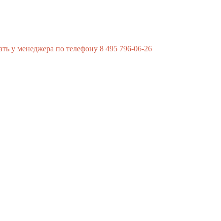
ь у менеджера по телефону 8 495 796-06-26